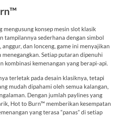
urn™
g mengusung konsep mesin slot klasik
n tampilannya sederhana dengan simbol
, anggur, dan lonceng, game ini menyajikan
 menegangkan. Setiap putaran dipenuhi
n kombinasi kemenangan yang berapi-api.
a terletak pada desain klasiknya, tetapi
ang mudah dipahami oleh semua kalangan,
ngalaman. Dengan jumlah paylines yang
narik, Hot to Burn™ memberikan kesempatan
menangan yang terasa “panas” di setiap