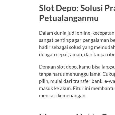
Slot Depo: Solusi Pr
Petualanganmu
Dalam dunia judi online, kecepat
sangat penting agar pengalaman be
hadir sebagai solusi yang memuda
dengan cepat, aman, dan tanpa ribe
Dengan slot depo, kamu bisa langs
tanpa harus menunggu lama. Cukup
pilih, mulai dari transfer bank, e-w
masuk ke akun. Fitur ini membant
mencari kemenangan.