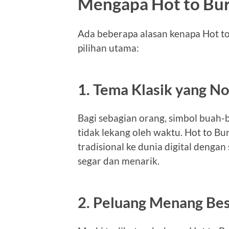
Mengapa Hot to Bur
Ada beberapa alasan kenapa Hot to
pilihan utama:
1. Tema Klasik yang No
Bagi sebagian orang, simbol buah-
tidak lekang oleh waktu. Hot to B
tradisional ke dunia digital deng
segar dan menarik.
2. Peluang Menang Be