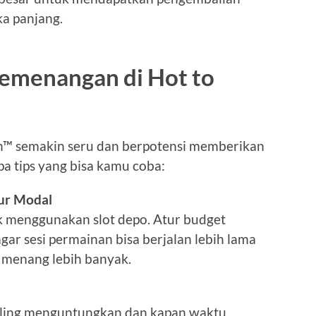
a panjang.
emenangan di Hot to
n™ semakin seru dan berpotensi memberikan
a tips yang bisa kamu coba:
ur Modal
k menggunakan slot depo. Atur budget
ar sesi permainan bisa berjalan lebih lama
menang lebih banyak.
paling menguntungkan dan kapan waktu