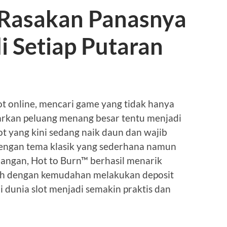
 Rasakan Panasnya
 Setiap Putaran
t online, mencari game yang tidak hanya
rkan peluang menang besar tentu menjadi
lot yang kini sedang naik daun dan wajib
Dengan tema klasik yang sederhana namun
angan, Hot to Burn™ berhasil menarik
ah dengan kemudahan melakukan deposit
i dunia slot menjadi semakin praktis dan