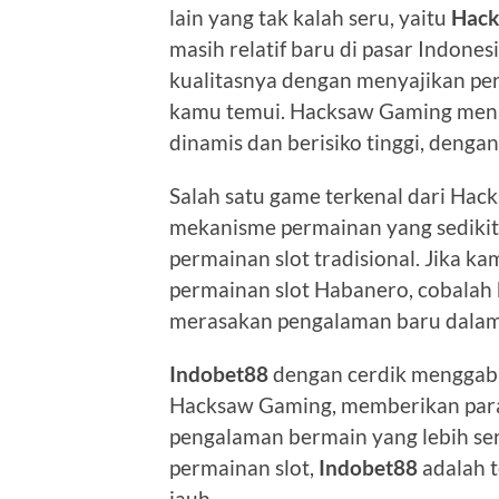
lain yang tak kalah seru, yaitu
Hack
masih relatif baru di pasar Indon
kualitasnya dengan menyajikan per
kamu temui. Hacksaw Gaming men
dinamis dan berisiko tinggi, dengan
Salah satu game terkenal dari Ha
mekanisme permainan yang sedikit
permainan slot tradisional. Jika 
permainan slot Habanero, cobalah
merasakan pengalaman baru dalam 
Indobet88
dengan cerdik menggab
Hacksaw Gaming, memberikan para 
pengalaman bermain yang lebih seru
permainan slot,
Indobet88
adalah t
jauh.