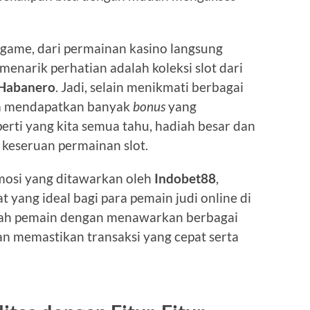
 game, dari permainan kasino langsung
 menarik perhatian adalah koleksi slot dari
Habanero
. Jadi, selain menikmati berbagai
sa mendapatkan banyak
bonus
yang
rti yang kita semua tahu, hadiah besar dan
 keseruan permainan slot.
osi yang ditawarkan oleh
Indobet88
,
 yang ideal bagi para pemain judi online di
 pemain dengan menawarkan berbagai
 memastikan transaksi yang cepat serta