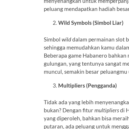
menyenangkan untuk memperpanja
peluang mendapatkan hadiah besar
Wild Symbols (Simbol Liar)
Simbol
wild
dalam permainan slot b
sehingga memudahkan kamu dala
Beberapa game Habanero bahkan
gulungan, yang tentunya sangat 
muncul, semakin besar peluangmu
Multipliers (Pengganda)
Tidak ada yang lebih menyenangk
bukan? Dengan fitur
multipliers
di 
yang diperoleh, bahkan bisa meraih 
putaran, ada peluang untuk meng