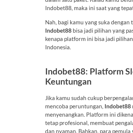
Indobet88, maka ini saat yang tepa
Nah, bagi kamu yang suka dengan 
Indobet88
bisa jadi pilihan yang pa
kenapa platform ini bisa jadi pilih
Indonesia.
Indobet88: Platform 
Keuntungan
Jika kamu sudah cukup berpengalam
mencoba peruntungan,
Indobet88
menyenangkan. Platform ini dike
tetap profesional, membuat pengala
dan nyaman. Bahkan, para pemula 