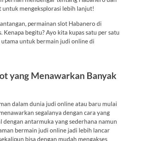
t untuk mengeksplorasi lebih lanjut!
tantangan, permainan slot Habanero di
s. Kenapa begitu? Ayo kita kupas satu per satu
an utama untuk bermain judi online di
Slot yang Menawarkan Banyak
an dalam dunia judi online atau baru mulai
menawarkan segalanya dengan cara yang
nal dengan antarmuka yang sederhana namun
man bermain judi online jadi lebih lancar
sekalipun bisa dengan mudah mengakses