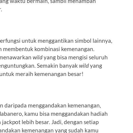
ng waktu bermain, sambil menambah
.
erfungsi untuk menggantikan simbol lainnya,
m membentuk kombinasi kemenangan.
 menawarkan
wild
yang bisa mengisi seluruh
menguntungkan. Semakin banyak
wild
yang
 untuk meraih kemenangan besar!
an daripada menggandakan kemenangan,
Habanero, kamu bisa menggandakan hadiah
jackpot lebih besar. Jadi, dengan setiap
gandakan kemenangan yang sudah kamu