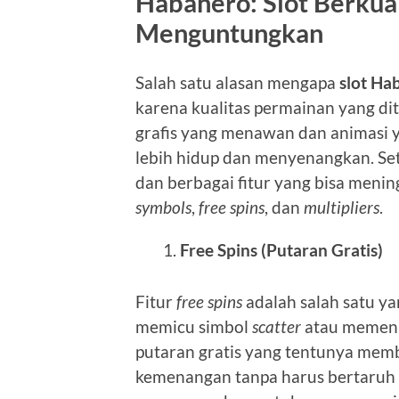
Habanero: Slot Berkual
Menguntungkan
Salah satu alasan mengapa
slot Ha
karena kualitas permainan yang d
grafis yang menawan dan animasi y
lebih hidup dan menyenangkan. Se
dan berbagai fitur yang bisa meni
symbols
,
free spins
, dan
multipliers
.
Free Spins (Putaran Gratis)
Fitur
free spins
adalah salah satu ya
memicu simbol
scatter
atau memenu
putaran gratis yang tentunya memb
kemenangan tanpa harus bertaruh le