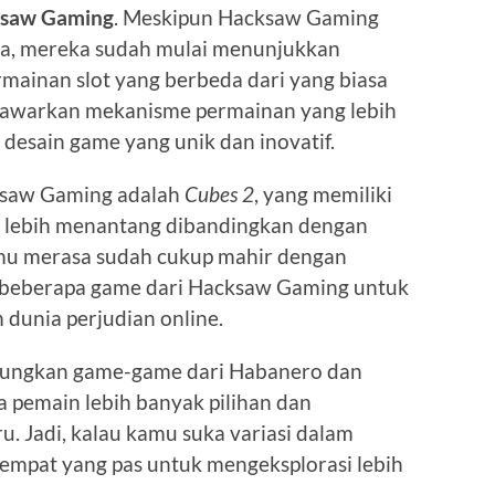
saw Gaming
. Meskipun Hacksaw Gaming
esia, mereka sudah mulai menunjukkan
mainan slot yang berbeda dari yang biasa
awarkan mekanisme permainan yang lebih
 desain game yang unik dan inovatif.
cksaw Gaming adalah
Cubes 2
, yang memiliki
 lebih menantang dibandingkan dengan
kamu merasa sudah cukup mahir dengan
 beberapa game dari Hacksaw Gaming untuk
dunia perjudian online.
ungkan game-game dari Habanero dan
pemain lebih banyak pilihan dan
. Jadi, kalau kamu suka variasi dalam
empat yang pas untuk mengeksplorasi lebih