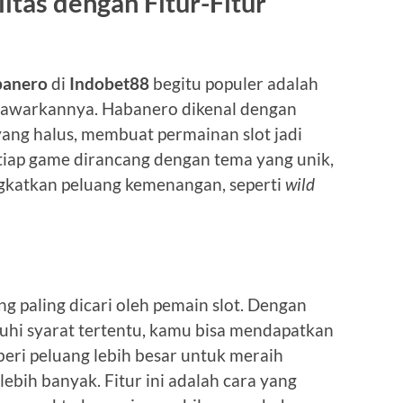
itas dengan Fitur-Fitur
banero
di
Indobet88
begitu populer adalah
itawarkannya. Habanero dikenal dengan
ang halus, membuat permainan slot jadi
tiap game dirancang dengan tema yang unik,
ngkatkan peluang kemenangan, seperti
wild
ng paling dicari oleh pemain slot. Dengan
hi syarat tertentu, kamu bisa mendapatkan
eri peluang lebih besar untuk meraih
bih banyak. Fitur ini adalah cara yang