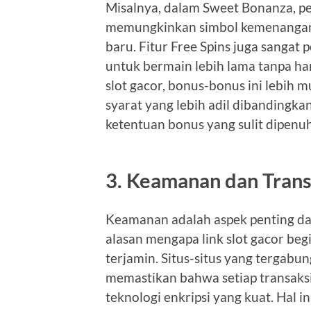
Misalnya, dalam Sweet Bonanza, p
memungkinkan simbol kemenangan u
baru. Fitur Free Spins juga sanga
untuk bermain lebih lama tanpa ha
slot gacor, bonus-bonus ini lebih m
syarat yang lebih adil dibandingk
ketentuan bonus yang sulit dipenuh
3. Keamanan dan Trans
Keamanan adalah aspek penting dala
alasan mengapa link slot gacor be
terjamin. Situs-situs yang tergabun
memastikan bahwa setiap transaksi
teknologi enkripsi yang kuat. Hal 