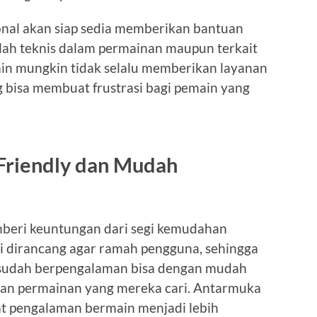
onal akan siap sedia memberikan bantuan
alah teknis dalam permainan maupun terkait
lain mungkin tidak selalu memberikan layanan
 bisa membuat frustrasi bagi pemain yang
-Friendly dan Mudah
emberi keuntungan dari segi kemudahan
ni dirancang agar ramah pengguna, sehingga
sudah berpengalaman bisa dengan mudah
n permainan yang mereka cari. Antarmuka
t pengalaman bermain menjadi lebih