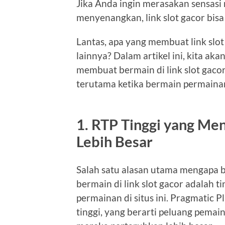
Jika Anda ingin merasakan sensasi
menyenangkan, link slot gacor bisa 
Lantas, apa yang membuat link slot
lainnya? Dalam artikel ini, kita 
membuat bermain di link slot gac
terutama ketika bermain permainan
1. RTP Tinggi yang Me
Lebih Besar
Salah satu alasan utama mengapa 
bermain di link slot gacor adalah 
permainan di situs ini. Pragmatic P
tinggi, yang berarti peluang pema