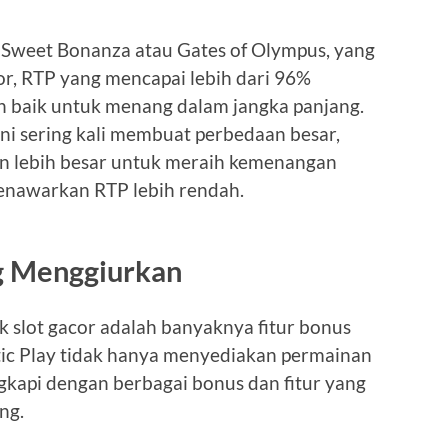
 Sweet Bonanza atau Gates of Olympus, yang
acor, RTP yang mencapai lebih dari 96%
 baik untuk menang dalam jangka panjang.
s ini sering kali membuat perbedaan besar,
n lebih besar untuk meraih kemenangan
enawarkan RTP lebih rendah.
ng Menggiurkan
nk slot gacor adalah banyaknya fitur bonus
ic Play tidak hanya menyediakan permainan
engkapi dengan berbagai bonus dan fitur yang
ng.