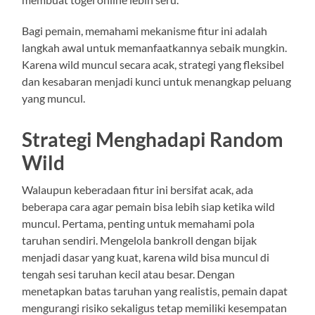
Bagi pemain, memahami mekanisme fitur ini adalah
langkah awal untuk memanfaatkannya sebaik mungkin.
Karena wild muncul secara acak, strategi yang fleksibel
dan kesabaran menjadi kunci untuk menangkap peluang
yang muncul.
Strategi Menghadapi Random
Wild
Walaupun keberadaan fitur ini bersifat acak, ada
beberapa cara agar pemain bisa lebih siap ketika wild
muncul. Pertama, penting untuk memahami pola
taruhan sendiri. Mengelola bankroll dengan bijak
menjadi dasar yang kuat, karena wild bisa muncul di
tengah sesi taruhan kecil atau besar. Dengan
menetapkan batas taruhan yang realistis, pemain dapat
mengurangi risiko sekaligus tetap memiliki kesempatan