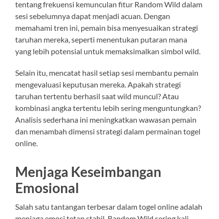
tentang frekuensi kemunculan fitur Random Wild dalam
sesi sebelumnya dapat menjadi acuan. Dengan
memahami tren ini, pemain bisa menyesuaikan strategi
taruhan mereka, seperti menentukan putaran mana
yang lebih potensial untuk memaksimalkan simbol wild.
Selain itu, mencatat hasil setiap sesi membantu pemain
mengevaluasi keputusan mereka. Apakah strategi
taruhan tertentu berhasil saat wild muncul? Atau
kombinasi angka tertentu lebih sering menguntungkan?
Analisis sederhana ini meningkatkan wawasan pemain
dan menambah dimensi strategi dalam permainan togel
online.
Menjaga Keseimbangan
Emosional
Salah satu tantangan terbesar dalam togel online adalah
menjaga emosi tetap stabil. Random Wild sering kali