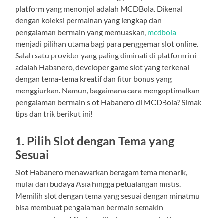
platform yang menonjol adalah MCDBola. Dikenal
dengan koleksi permainan yang lengkap dan
pengalaman bermain yang memuaskan,
mcdbola
menjadi pilihan utama bagi para penggemar slot online.
Salah satu provider yang paling diminati di platform ini
adalah Habanero, developer game slot yang terkenal
dengan tema-tema kreatif dan fitur bonus yang
menggiurkan. Namun, bagaimana cara mengoptimalkan
pengalaman bermain slot Habanero di MCDBola? Simak
tips dan trik berikut ini!
1.
Pilih Slot dengan Tema yang
Sesuai
Slot Habanero menawarkan beragam tema menarik,
mulai dari budaya Asia hingga petualangan mistis.
Memilih slot dengan tema yang sesuai dengan minatmu
bisa membuat pengalaman bermain semakin