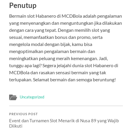
Penutup
Bermain slot Habanero di MCDBola adalah pengalaman
yang menyenangkan dan menguntungkan jika dilakukan
dengan cara yang tepat. Dengan memilih slot yang
sesuai, memanfaatkan bonus dan promo, serta
mengelola modal dengan bijak, kamu bisa
mengoptimalkan pengalaman bermain dan
meningkatkan peluang meraih kemenangan. Jadi,
tunggu apa lagi? Segera jelajahi dunia slot Habanero di
MCDBola dan rasakan sensasi bermain yang tak
terlupakan. Selamat bermain dan semoga beruntung!
Uncategorized
PREVIOUS POST
Event dan Turnamen Slot Menarik di Nusa 89 yang Wajib
Diikuti