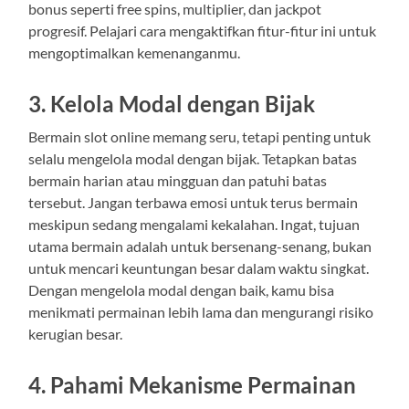
bonus seperti free spins, multiplier, dan jackpot
progresif. Pelajari cara mengaktifkan fitur-fitur ini untuk
mengoptimalkan kemenanganmu.
3.
Kelola Modal dengan Bijak
Bermain slot online memang seru, tetapi penting untuk
selalu mengelola modal dengan bijak. Tetapkan batas
bermain harian atau mingguan dan patuhi batas
tersebut. Jangan terbawa emosi untuk terus bermain
meskipun sedang mengalami kekalahan. Ingat, tujuan
utama bermain adalah untuk bersenang-senang, bukan
untuk mencari keuntungan besar dalam waktu singkat.
Dengan mengelola modal dengan baik, kamu bisa
menikmati permainan lebih lama dan mengurangi risiko
kerugian besar.
4.
Pahami Mekanisme Permainan