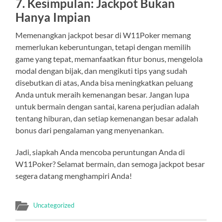
7. Kesimpulan: Jackpot Bukan
Hanya Impian
Memenangkan jackpot besar di W11Poker memang
memerlukan keberuntungan, tetapi dengan memilih
game yang tepat, memanfaatkan fitur bonus, mengelola
modal dengan bijak, dan mengikuti tips yang sudah
disebutkan di atas, Anda bisa meningkatkan peluang
Anda untuk meraih kemenangan besar. Jangan lupa
untuk bermain dengan santai, karena perjudian adalah
tentang hiburan, dan setiap kemenangan besar adalah
bonus dari pengalaman yang menyenankan.
Jadi, siapkah Anda mencoba peruntungan Anda di
W11Poker? Selamat bermain, dan semoga jackpot besar
segera datang menghampiri Anda!
Uncategorized