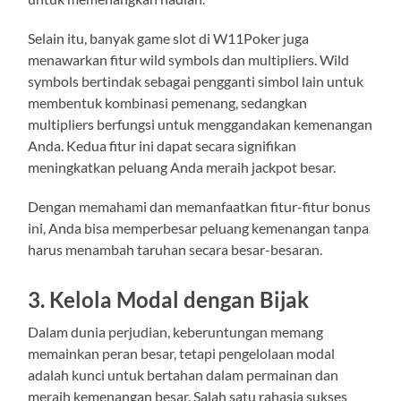
Selain itu, banyak game slot di W11Poker juga
menawarkan fitur wild symbols dan multipliers. Wild
symbols bertindak sebagai pengganti simbol lain untuk
membentuk kombinasi pemenang, sedangkan
multipliers berfungsi untuk menggandakan kemenangan
Anda. Kedua fitur ini dapat secara signifikan
meningkatkan peluang Anda meraih jackpot besar.
Dengan memahami dan memanfaatkan fitur-fitur bonus
ini, Anda bisa memperbesar peluang kemenangan tanpa
harus menambah taruhan secara besar-besaran.
3. Kelola Modal dengan Bijak
Dalam dunia perjudian, keberuntungan memang
memainkan peran besar, tetapi pengelolaan modal
adalah kunci untuk bertahan dalam permainan dan
meraih kemenangan besar. Salah satu rahasia sukses