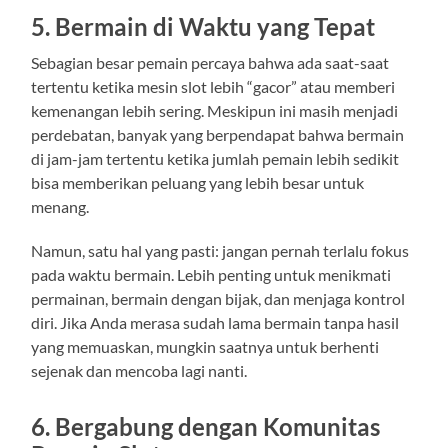
5. Bermain di Waktu yang Tepat
Sebagian besar pemain percaya bahwa ada saat-saat
tertentu ketika mesin slot lebih “gacor” atau memberi
kemenangan lebih sering. Meskipun ini masih menjadi
perdebatan, banyak yang berpendapat bahwa bermain
di jam-jam tertentu ketika jumlah pemain lebih sedikit
bisa memberikan peluang yang lebih besar untuk
menang.
Namun, satu hal yang pasti: jangan pernah terlalu fokus
pada waktu bermain. Lebih penting untuk menikmati
permainan, bermain dengan bijak, dan menjaga kontrol
diri. Jika Anda merasa sudah lama bermain tanpa hasil
yang memuaskan, mungkin saatnya untuk berhenti
sejenak dan mencoba lagi nanti.
6. Bergabung dengan Komunitas