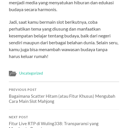
menjadi media yang menyatukan hiburan dan edukasi
budaya secara harmonis.
Jadi, saat kamu bermain slot berikutnya, coba
perhatikan tema yang diusung dan manfaatkan
kesempatan belajar tentang budaya, baik dari negeri
sendiri maupun dari berbagai belahan dunia. Selain seru,
kamu juga bisa menambah wawasan budaya tanpa
harus keluar rumah!
Uncategorized
PREVIOUS POST
Bagaimana Scatter Hitam (atau Fitur Khusus) Mengubah
Cara Main Slot Mahjong
NEXT POST
Fitur Live RTP di Wuling338: Transparansi yang