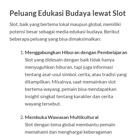
Peluang Edukasi Budaya lewat Slot
Slot, baik yang bertema lokal maupun global, memiliki
potensi besar sebagai media edukasi budaya. Berikut
beberapa peluang yang bisa dimaksimalkan:
Menggabungkan Hiburan dengan Pembelajaran
Slot yang didesain dengan baik tidak hanya
menyuguhkan hiburan, tapi juga informasi
tentang asal-usul simbol, cerita, atau tradisi yang
ditampilkan. Misalnya, saat memainkan slot
bertema wayang, pemain bisa mendapatkan
insight singkat tentang karakter dan cerita
wayang tersebut.
Membuka Wawasan Multikultural
Slot dengan tema global membantu pemain
memahami dan menghargai keberagaman