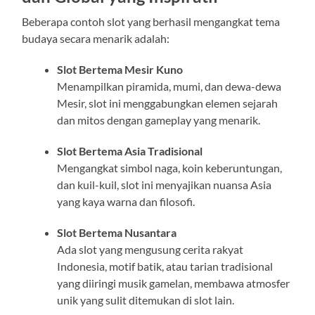
Beberapa contoh slot yang berhasil mengangkat tema
budaya secara menarik adalah:
Slot Bertema Mesir Kuno
Menampilkan piramida, mumi, dan dewa-dewa
Mesir, slot ini menggabungkan elemen sejarah
dan mitos dengan gameplay yang menarik.
Slot Bertema Asia Tradisional
Mengangkat simbol naga, koin keberuntungan,
dan kuil-kuil, slot ini menyajikan nuansa Asia
yang kaya warna dan filosofi.
Slot Bertema Nusantara
Ada slot yang mengusung cerita rakyat
Indonesia, motif batik, atau tarian tradisional
yang diiringi musik gamelan, membawa atmosfer
unik yang sulit ditemukan di slot lain.