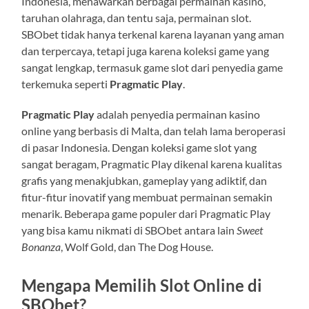
Indonesia, menawarkan berbagai permainan kasino,
taruhan olahraga, dan tentu saja, permainan slot.
SBObet tidak hanya terkenal karena layanan yang aman
dan terpercaya, tetapi juga karena koleksi game yang
sangat lengkap, termasuk game slot dari penyedia game
terkemuka seperti
Pragmatic Play
.
Pragmatic Play
adalah penyedia permainan kasino
online yang berbasis di Malta, dan telah lama beroperasi
di pasar Indonesia. Dengan koleksi game slot yang
sangat beragam, Pragmatic Play dikenal karena kualitas
grafis yang menakjubkan, gameplay yang adiktif, dan
fitur-fitur inovatif yang membuat permainan semakin
menarik. Beberapa game populer dari Pragmatic Play
yang bisa kamu nikmati di SBObet antara lain
Sweet
Bonanza
, Wolf Gold, dan The Dog House.
Mengapa Memilih Slot Online di
SBObet?