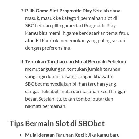
Pilih Game Slot Pragmatic Play
Setelah dana
masuk, masuk ke kategori permainan slot di
SBObet dan pilih game dari Pragmatic Play.
Kamu bisa memilih game berdasarkan tema, fitur,
atau RTP untuk menemukan yang paling sesuai
dengan preferensimu.
Tentukan Taruhan dan Mulai Bermain
Sebelum
memutar gulungan, tentukan jumlah taruhan
yang ingin kamu pasang. Jangan khawatir,
SBObet menyediakan pilihan taruhan yang
sangat fleksibel, mulai dari taruhan kecil hingga
besar. Setelah itu, tekan tombol putar dan
nikmati permainan!
Tips Bermain Slot di SBObet
Mulai dengan Taruhan Kecil
: Jika kamu baru