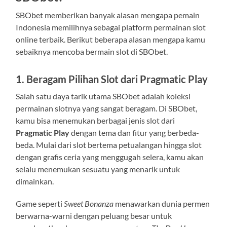
SBObet memberikan banyak alasan mengapa pemain
Indonesia memilihnya sebagai platform permainan slot
online terbaik. Berikut beberapa alasan mengapa kamu
sebaiknya mencoba bermain slot di SBObet.
1.
Beragam Pilihan Slot dari Pragmatic Play
Salah satu daya tarik utama SBObet adalah koleksi
permainan slotnya yang sangat beragam. Di SBObet,
kamu bisa menemukan berbagai jenis slot dari
Pragmatic Play
dengan tema dan fitur yang berbeda-
beda. Mulai dari slot bertema petualangan hingga slot
dengan grafis ceria yang menggugah selera, kamu akan
selalu menemukan sesuatu yang menarik untuk
dimainkan.
Game seperti
Sweet Bonanza
menawarkan dunia permen
berwarna-warni dengan peluang besar untuk