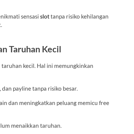
enikmati sensasi
slot
tanpa risiko kehilangan
.
an Taruhan Kecil
taruhan kecil. Hal ini memungkinkan
 dan payline tanpa risiko besar.
in dan meningkatkan peluang memicu free
belum menaikkan taruhan.