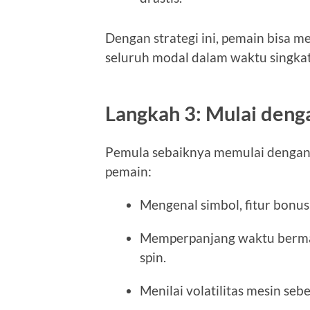
Dengan strategi ini, pemain bisa m
seluruh modal dalam waktu singkat
Langkah 3: Mulai deng
Pemula sebaiknya memulai dengan 
pemain:
Mengenal simbol, fitur bonus,
Memperpanjang waktu berma
spin.
Menilai volatilitas mesin se