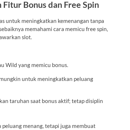
 Fitur Bonus dan Free Spin
mas untuk meningkatkan kemenangan tanpa
sebaiknya memahami cara memicu free spin,
tawarkan slot.
tau Wild yang memicu bonus.
l mungkin untuk meningkatkan peluang
n taruhan saat bonus aktif; tetap disiplin
 peluang menang, tetapi juga membuat