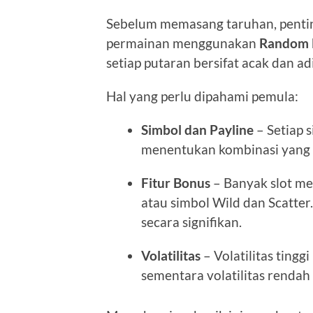
Sebelum memasang taruhan, penti
permainan menggunakan
Random 
setiap putaran bersifat acak dan adi
Hal yang perlu dipahami pemula:
Simbol dan Payline
– Setiap s
menentukan kombinasi yang
Fitur Bonus
– Banyak slot men
atau simbol Wild dan Scatter
secara signifikan.
Volatilitas
– Volatilitas tingg
sementara volatilitas rendah