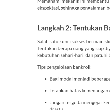
Memahami mekanik ini membantu p
ekspektasi, sehingga pengalaman 
Langkah 2: Tentukan B
Salah satu kunci sukses bermain
sl
Tentukan berapa uang yang siap di
kebutuhan sehari-hari, dan patuhi b
Tips pengelolaan bankroll:
Bagi modal menjadi beberap
Tetapkan batas kemenangan da
Jangan tergoda mengejar ke
drastis.