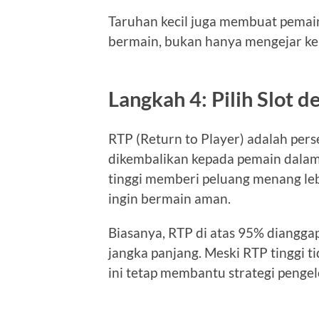
Taruhan kecil juga membuat pemain
bermain, bukan hanya mengejar k
Langkah 4: Pilih Slot 
RTP (Return to Player) adalah pers
dikembalikan kepada pemain dalam
tinggi memberi peluang menang le
ingin bermain aman.
Biasanya, RTP di atas 95% diangg
jangka panjang. Meski RTP tinggi 
ini tetap membantu strategi penge