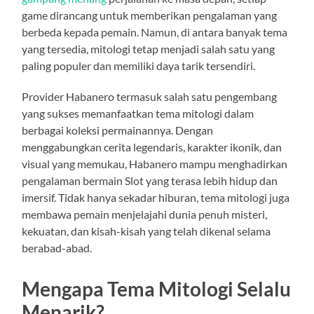
game dirancang untuk memberikan pengalaman yang
berbeda kepada pemain. Namun, di antara banyak tema
yang tersedia, mitologi tetap menjadi salah satu yang
paling populer dan memiliki daya tarik tersendiri.
Provider Habanero termasuk salah satu pengembang
yang sukses memanfaatkan tema mitologi dalam
berbagai koleksi permainannya. Dengan
menggabungkan cerita legendaris, karakter ikonik, dan
visual yang memukau, Habanero mampu menghadirkan
pengalaman bermain Slot yang terasa lebih hidup dan
imersif. Tidak hanya sekadar hiburan, tema mitologi juga
membawa pemain menjelajahi dunia penuh misteri,
kekuatan, dan kisah-kisah yang telah dikenal selama
berabad-abad.
Mengapa Tema Mitologi Selalu
Menarik?