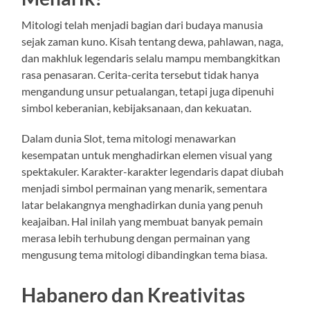
Mitologi telah menjadi bagian dari budaya manusia
sejak zaman kuno. Kisah tentang dewa, pahlawan, naga,
dan makhluk legendaris selalu mampu membangkitkan
rasa penasaran. Cerita-cerita tersebut tidak hanya
mengandung unsur petualangan, tetapi juga dipenuhi
simbol keberanian, kebijaksanaan, dan kekuatan.
Dalam dunia Slot, tema mitologi menawarkan
kesempatan untuk menghadirkan elemen visual yang
spektakuler. Karakter-karakter legendaris dapat diubah
menjadi simbol permainan yang menarik, sementara
latar belakangnya menghadirkan dunia yang penuh
keajaiban. Hal inilah yang membuat banyak pemain
merasa lebih terhubung dengan permainan yang
mengusung tema mitologi dibandingkan tema biasa.
Habanero dan Kreativitas