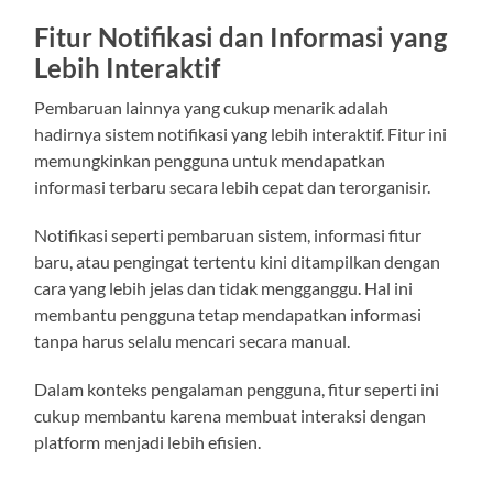
Fitur Notifikasi dan Informasi yang
Lebih Interaktif
Pembaruan lainnya yang cukup menarik adalah
hadirnya sistem notifikasi yang lebih interaktif. Fitur ini
memungkinkan pengguna untuk mendapatkan
informasi terbaru secara lebih cepat dan terorganisir.
Notifikasi seperti pembaruan sistem, informasi fitur
baru, atau pengingat tertentu kini ditampilkan dengan
cara yang lebih jelas dan tidak mengganggu. Hal ini
membantu pengguna tetap mendapatkan informasi
tanpa harus selalu mencari secara manual.
Dalam konteks pengalaman pengguna, fitur seperti ini
cukup membantu karena membuat interaksi dengan
platform menjadi lebih efisien.