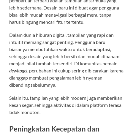
pembaruan terbaru adalah tampilan antarmuka yang
lebih sederhana. Desain baru ini dibuat agar pengguna
bisa lebih mudah menavigasi berbagai menu tanpa
harus bingung mencari fitur tertentu.
Dalam dunia hiburan digital, tampilan yang rapi dan
intuitif memang sangat penting. Pengguna baru
biasanya membutuhkan waktu untuk beradaptasi,
sehingga desain yang lebih bersih dan mudah dipahami
menjadi nilai tambah tersendiri. Di komunitas pemain
dewitogel
, perubahan ini cukup sering dibicarakan karena
dianggap membuat pengalaman lebih nyaman
dibanding sebelumnya.
Selain itu, tampilan yang lebih modern juga memberikan
kesan segar, sehingga aktivitas di dalam platform terasa
tidak monoton.
Peningkatan Kecepatan dan